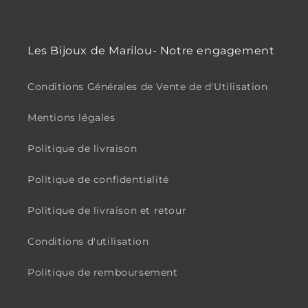
Les Bijoux de Marilou- Notre engagement
Conditions Générales de Vente de d'Utilisation
Mentions légales
Politique de livraison
Politique de confidentialité
Politique de livraison et retour
Conditions d'utilisation
Politique de remboursement