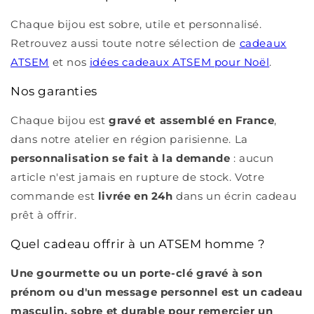
Chaque bijou est sobre, utile et personnalisé.
Retrouvez aussi toute notre sélection de
cadeaux
ATSEM
et nos
idées cadeaux ATSEM pour Noël
.
Nos garanties
Chaque bijou est
gravé et assemblé en France
,
dans notre atelier en région parisienne. La
personnalisation se fait à la demande
: aucun
article n'est jamais en rupture de stock. Votre
commande est
livrée en 24h
dans un écrin cadeau
prêt à offrir.
Quel cadeau offrir à un ATSEM homme ?
Une gourmette ou un porte-clé gravé à son
prénom ou d'un message personnel est un cadeau
masculin, sobre et durable pour remercier un