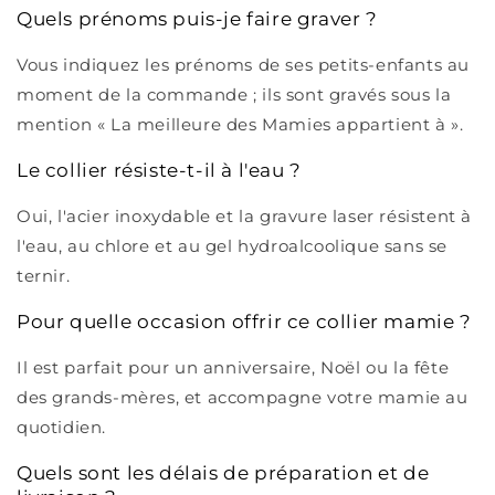
Quels prénoms puis-je faire graver ?
Vous indiquez les prénoms de ses petits-enfants au
moment de la commande ; ils sont gravés sous la
mention « La meilleure des Mamies appartient à ».
Le collier résiste-t-il à l'eau ?
Oui, l'acier inoxydable et la gravure laser résistent à
l'eau, au chlore et au gel hydroalcoolique sans se
ternir.
Pour quelle occasion offrir ce collier mamie ?
Il est parfait pour un anniversaire, Noël ou la fête
des grands-mères, et accompagne votre mamie au
quotidien.
Quels sont les délais de préparation et de