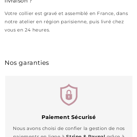
livraison ?
Votre collier est gravé et assemblé en France, dans
notre atelier en région parisienne, puis livré chez
vous en 24 heures.
Nos garanties
Paiement Sécurisé
Nous avons choisi de confier la gestion de nos
paiements en ligne à
Stripe & Paypal
grâce à