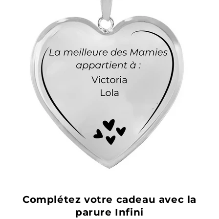
Complétez votre cadeau avec la
parure Infini