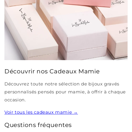
Découvrir nos Cadeaux Mamie
Découvrez toute notre sélection de bijoux gravés
personnalisés pensés pour mamie, à offrir à chaque
occasion.
Voir tous les cadeaux mamie →
Questions fréquentes