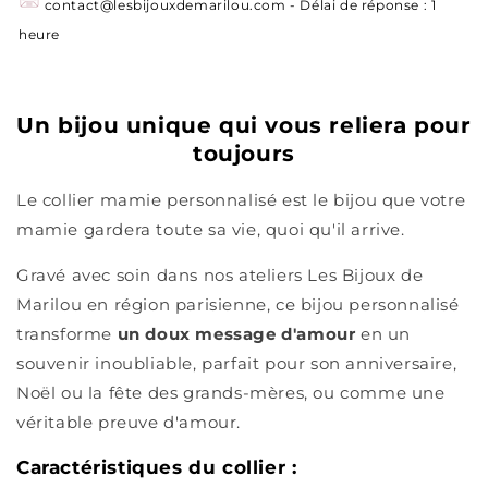
contact@lesbijouxdemarilou.com - Délai de réponse : 1
heure
Un bijou unique qui vous reliera pour
toujours
Le collier mamie personnalisé est le bijou que votre
mamie gardera toute sa vie, quoi qu'il arrive.
Gravé avec soin dans nos ateliers Les Bijoux de
Marilou en région parisienne, ce bijou personnalisé
transforme
un doux message d'amour
en un
souvenir inoubliable, parfait pour son anniversaire,
Noël ou la fête des grands-mères, ou comme une
véritable preuve d'amour.
Caractéristiques du collier :