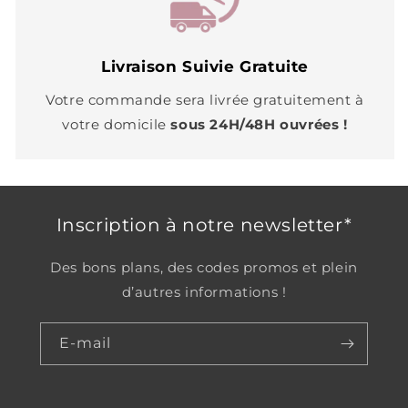
Livraison Suivie Gratuite
Votre commande sera livrée gratuitement à
votre domicile
sous 24H/48H ouvrées !
Inscription à notre newsletter*
Des bons plans, des codes promos et plein
d’autres informations !
E-mail