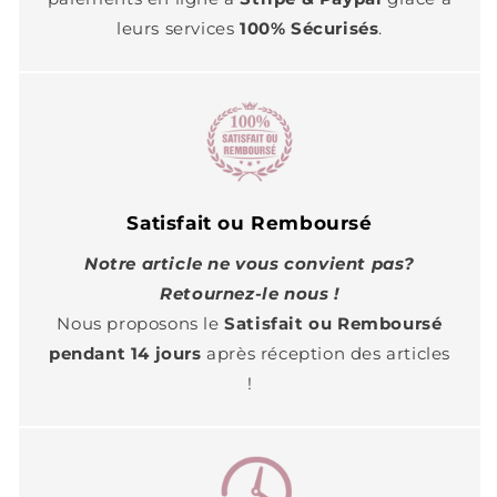
leurs services
100% Sécurisés
.
Satisfait ou Remboursé
Notre article ne vous convient pas?
Retournez-le nous !
Nous proposons le
Satisfait ou Remboursé
pendant 14 jours
après réception des articles
!