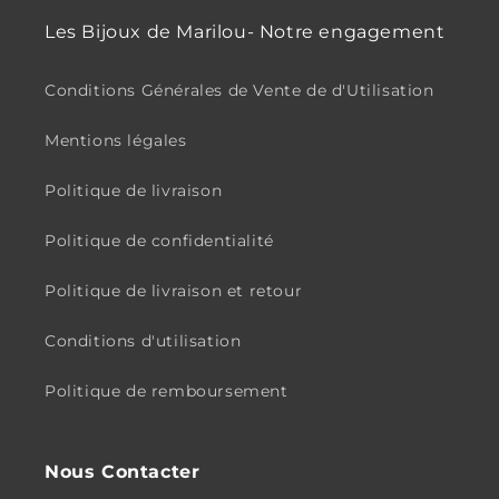
Les Bijoux de Marilou- Notre engagement
Conditions Générales de Vente de d'Utilisation
Mentions légales
Politique de livraison
Politique de confidentialité
Politique de livraison et retour
Conditions d'utilisation
Politique de remboursement
Nous Contacter