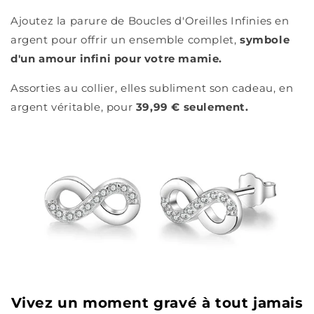
Ajoutez la parure de Boucles d'Oreilles Infinies en
argent pour offrir un ensemble complet,
symbole
d'un amour infini pour votre mamie.
Assorties au collier, elles subliment son cadeau, en
argent véritable, pour
39,99 € seulement.
Vivez un moment gravé à tout jamais