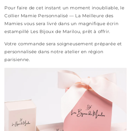
Pour faire de cet instant un moment inoubliable, le
Collier Mamie Personnalisé — La Meilleure des
Mamies vous sera livré dans un magnifique écrin
estampillé Les Bijoux de Marilou, prêt à offrir.
Votre commande sera soigneusement préparée et
personnalisée dans notre atelier en région
parisienne.