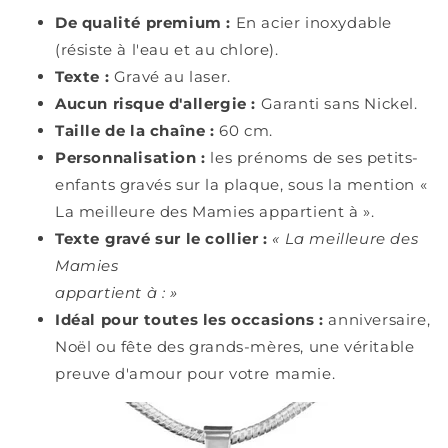
De qualité premium :
En acier inoxydable
(résiste à l'eau et au chlore).
Texte :
Gravé au laser.
Aucun risque d'allergie :
Garanti sans Nickel.
Taille de la chaîne :
60 cm.
Personnalisation :
les prénoms de ses petits-
enfants gravés sur la plaque, sous la mention «
La meilleure des Mamies appartient à ».
Texte gravé sur le collier :
« La meilleure des
Mamies
appartient à : »
Idéal pour toutes les occasions :
anniversaire,
Noël ou fête des grands-mères, une véritable
preuve d'amour pour votre mamie.